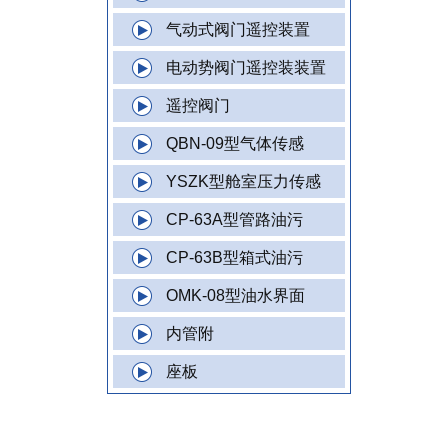
气动式阀门遥控装置
电动势阀门遥控装装置
遥控阀门
QBN-09型气体传感
YSZK型舱室压力传感
CP-63A型管路油污
CP-63B型箱式油污
OMK-08型油水界面
内管附
座板