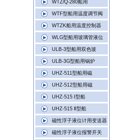
WTZ/Q-280船用
WTF型船用温度调节阀
WTZK船用温度控制器
WLG型船用玻璃管液位
ULB-3型船用双色玻
ULB-3G型船用锅炉
UHZ-511型船用磁
UHZ-512型船用磁
UHZ-515 Ⅰ型船
UHZ-515 Ⅱ型船
磁性浮子液位计用变送器
磁性浮子液位报警开关