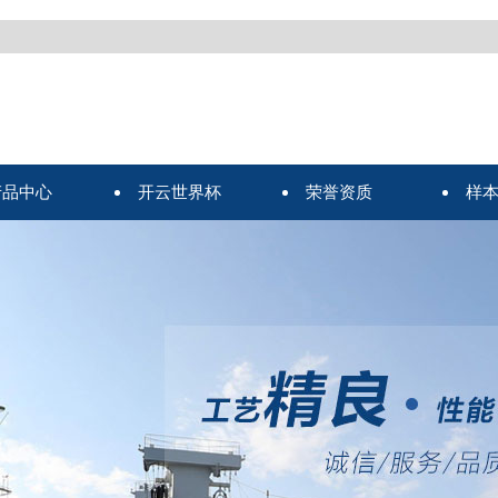
产品中心
开云世界杯
荣誉资质
样