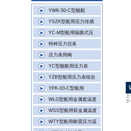
YWK-50-C型舰船
YSZK型船用压力传感
YC-M型船用隔膜式压
特种压力仪表
压力表用阀
YC型舰船用压力表
YZB型船用压力表组合
YPK-03-C型船用
上
WLG型船用金属套温度
下
WSS型船用双金属温度
WTY型船用耐震压力温