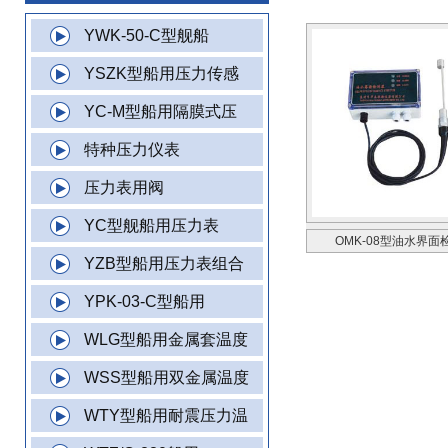
YWK-50-C型舰船
YSZK型船用压力传感
YC-M型船用隔膜式压
特种压力仪表
压力表用阀
YC型舰船用压力表
OMK-08型油水界面
YZB型船用压力表组合
YPK-03-C型船用
WLG型船用金属套温度
WSS型船用双金属温度
WTY型船用耐震压力温