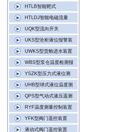
HTLB智能靶式
HTLDJ智能电磁流量
UQK型流向开关
UKS型沧柜液位报警装
UWKS型货舱进水装置
WBS型泵仓温度检测报
YSZK型压力式液位测
UHB型球式液位温度测
QPS型气动式液压遥测
RYF温度测量控制装置
YFK型阀门遥控装置
液动式阀门遥控装置