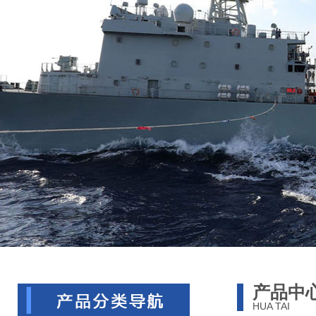
产品中
HUA TAI