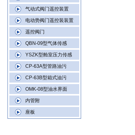
气动式阀门遥控装置
电动势阀门遥控装装置
遥控阀门
QBN-09型气体传感
YSZK型舱室压力传感
CP-63A型管路油污
CP-63B型箱式油污
OMK-08型油水界面
内管附
座板