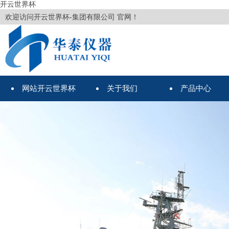
开云世界杯
欢迎访问开云世界杯-集团有限公司 官网！
网站开云世界杯
关于我们
产品中心