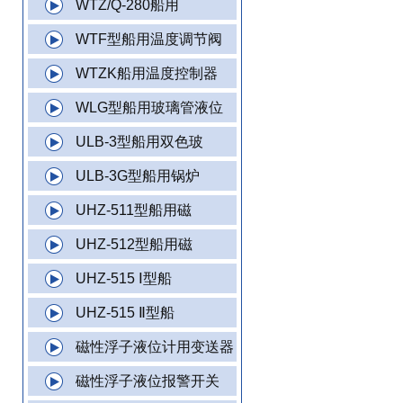
WTZ/Q-280船用
WTF型船用温度调节阀
WTZK船用温度控制器
WLG型船用玻璃管液位
ULB-3型船用双色玻
ULB-3G型船用锅炉
UHZ-511型船用磁
UHZ-512型船用磁
UHZ-515 Ⅰ型船
UHZ-515 Ⅱ型船
磁性浮子液位计用变送器
磁性浮子液位报警开关