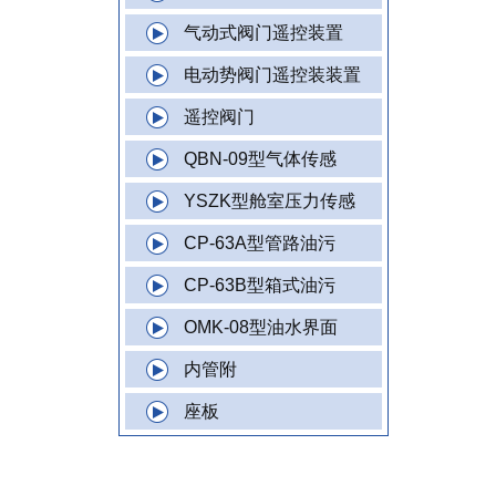
气动式阀门遥控装置
电动势阀门遥控装装置
遥控阀门
QBN-09型气体传感
YSZK型舱室压力传感
CP-63A型管路油污
CP-63B型箱式油污
OMK-08型油水界面
内管附
座板