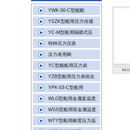
YWK-50-C型舰船
YSZK型船用压力传感
YC-M型船用隔膜式压
特种压力仪表
压力表用阀
YC型舰船用压力表
WL
YZB型船用压力表组合
YPK-03-C型船用
WLG型船用金属套温度
WSS型船用双金属温度
WTY型船用耐震压力温