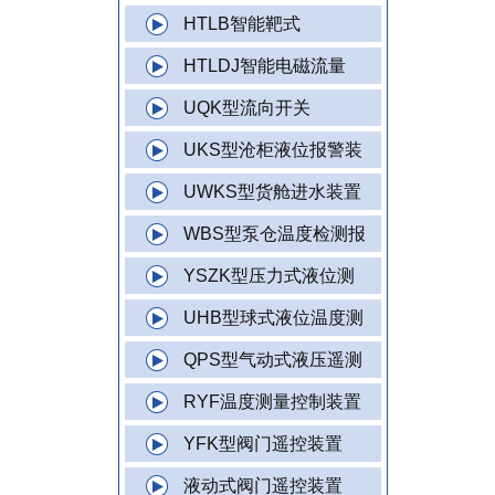
HTLB智能靶式
HTLDJ智能电磁流量
UQK型流向开关
UKS型沧柜液位报警装
UWKS型货舱进水装置
WBS型泵仓温度检测报
YSZK型压力式液位测
UHB型球式液位温度测
QPS型气动式液压遥测
RYF温度测量控制装置
YFK型阀门遥控装置
液动式阀门遥控装置