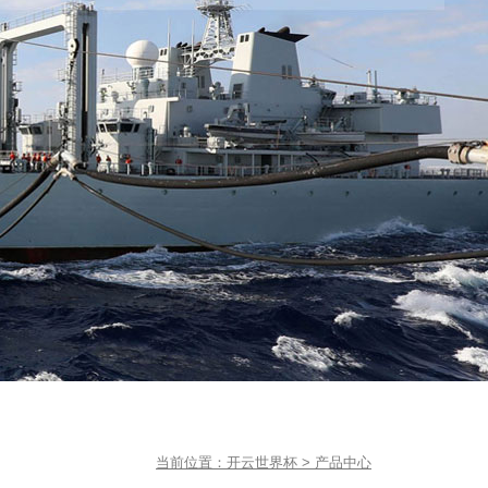
当前位置：
开云世界杯
>
产品中心