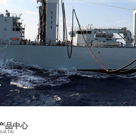
产品中心
UA TAI