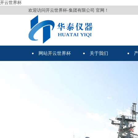
开云世界杯
欢迎访问开云世界杯-集团有限公司 官网！
网站开云世界杯
关于我们