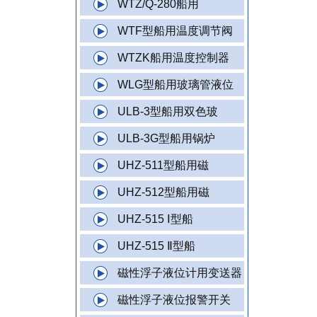
WTZ/Q-280船用
WTF型船用温度调节阀
WTZK船用温度控制器
WLG型船用玻璃管液位
ULB-3型船用双色玻
ULB-3G型船用锅炉
UHZ-511型船用磁
UHZ-512型船用磁
UHZ-515 Ⅰ型船
UHZ-515 Ⅱ型船
磁性浮子液位计用变送器
磁性浮子液位报警开关