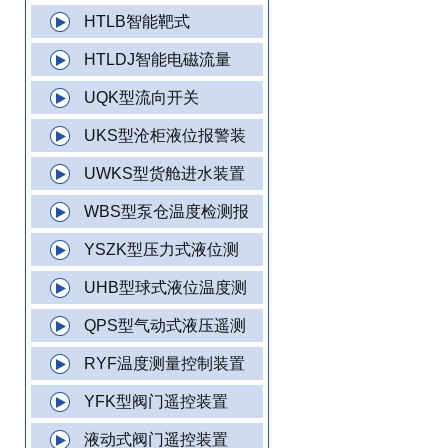
HTLB智能靶式
HTLDJ智能电磁流量
UQK型流向开关
UKS型沧柜液位报警装
UWKS型货舱进水装置
WBS型泵仓温度检测报
YSZK型压力式液位测
UHB型球式液位温度测
QPS型气动式液压遥测
RYF温度测量控制装置
YFK型阀门遥控装置
液动式阀门遥控装置