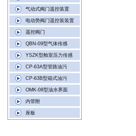
气动式阀门遥控装置
电动势阀门遥控装装置
遥控阀门
QBN-09型气体传感
YSZK型舱室压力传感
CP-63A型管路油污
CP-63B型箱式油污
OMK-08型油水界面
内管附
座板