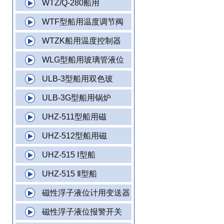
WTZ/Q-280船用
WTF型船用温度调节阀
WTZK船用温度控制器
WLG型船用玻璃管液位
ULB-3型船用双色玻
ULB-3G型船用锅炉
UHZ-511型船用磁
UHZ-512型船用磁
UHZ-515 Ⅰ型船
UHZ-515 Ⅱ型船
磁性浮子液位计用变送器
磁性浮子液位报警开关