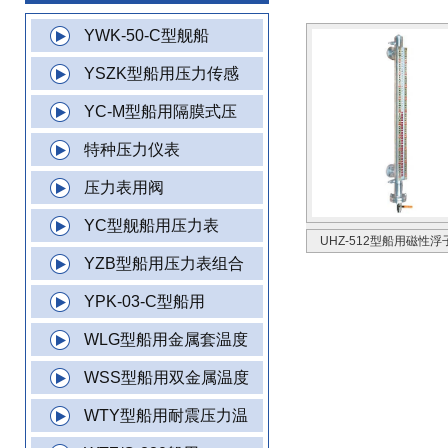
YWK-50-C型舰船
YSZK型船用压力传感
YC-M型船用隔膜式压
特种压力仪表
压力表用阀
YC型舰船用压力表
UHZ-512型船用磁性
YZB型船用压力表组合
YPK-03-C型船用
WLG型船用金属套温度
WSS型船用双金属温度
WTY型船用耐震压力温