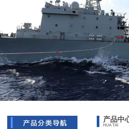
产品中
HUA TAI