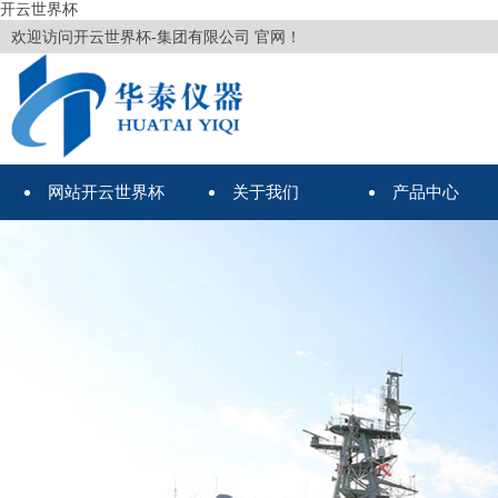
开云世界杯
欢迎访问开云世界杯-集团有限公司 官网！
网站开云世界杯
关于我们
产品中心