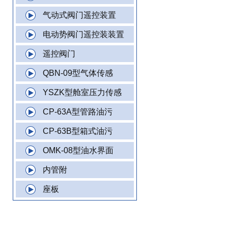
气动式阀门遥控装置
电动势阀门遥控装装置
遥控阀门
QBN-09型气体传感
YSZK型舱室压力传感
CP-63A型管路油污
CP-63B型箱式油污
OMK-08型油水界面
内管附
座板