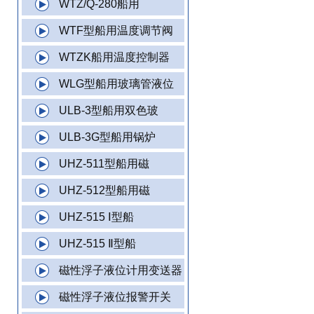
WTZ/Q-280船用
WTF型船用温度调节阀
WTZK船用温度控制器
WLG型船用玻璃管液位
ULB-3型船用双色玻
ULB-3G型船用锅炉
UHZ-511型船用磁
UHZ-512型船用磁
UHZ-515 Ⅰ型船
UHZ-515 Ⅱ型船
磁性浮子液位计用变送器
磁性浮子液位报警开关