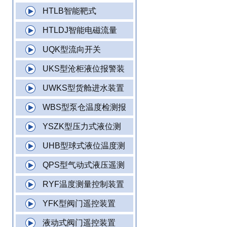
HTLB智能靶式
HTLDJ智能电磁流量
UQK型流向开关
UKS型沧柜液位报警装
UWKS型货舱进水装置
WBS型泵仓温度检测报
YSZK型压力式液位测
UHB型球式液位温度测
QPS型气动式液压遥测
RYF温度测量控制装置
YFK型阀门遥控装置
液动式阀门遥控装置