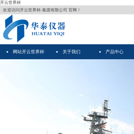
开云世界杯
欢迎访问开云世界杯-集团有限公司 官网！
网站开云世界杯
关于我们
产品中心