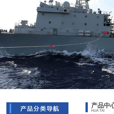
产品中
HUA TAI