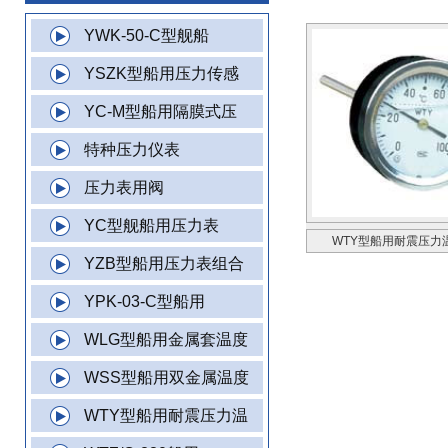
YWK-50-C型舰船
YSZK型船用压力传感
YC-M型船用隔膜式压
特种压力仪表
压力表用阀
YC型舰船用压力表
WTY型船用耐震压力
YZB型船用压力表组合
YPK-03-C型船用
WLG型船用金属套温度
WSS型船用双金属温度
WTY型船用耐震压力温