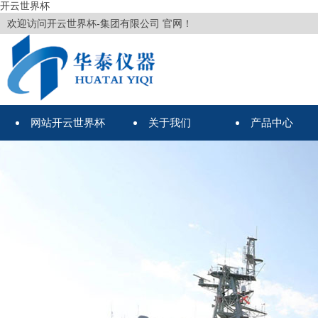
开云世界杯
欢迎访问开云世界杯-集团有限公司 官网！
网站开云世界杯
关于我们
产品中心