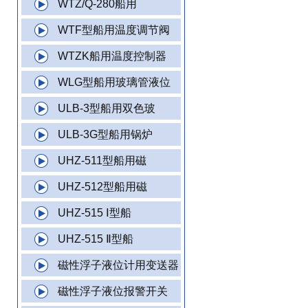
WTZ/Q-280船用
WTF型船用温度调节阀
WTZK船用温度控制器
WLG型船用玻璃管液位
ULB-3型船用双色玻
ULB-3G型船用锅炉
UHZ-511型船用磁
UHZ-512型船用磁
UHZ-515 Ⅰ型船
UHZ-515 Ⅱ型船
磁性浮子液位计用变送器
磁性浮子液位报警开关