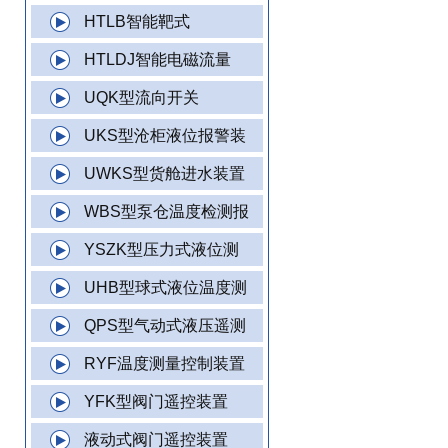
HTLB智能靶式
HTLDJ智能电磁流量
UQK型流向开关
UKS型沧柜液位报警装
UWKS型货舱进水装置
WBS型泵仓温度检测报
YSZK型压力式液位测
UHB型球式液位温度测
QPS型气动式液压遥测
RYF温度测量控制装置
YFK型阀门遥控装置
液动式阀门遥控装置