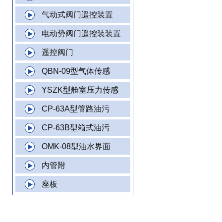
气动式阀门遥控装置
电动势阀门遥控装装置
遥控阀门
QBN-09型气体传感
YSZK型舱室压力传感
CP-63A型管路油污
CP-63B型箱式油污
OMK-08型油水界面
内管附
座板