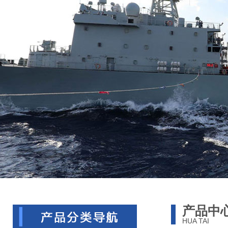
产品中
HUA TAI