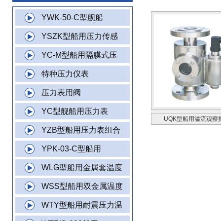
YWK-50-C型舰船
YSZK型船用压力传感
YC-M型船用隔膜式压
特种压力仪表
压力表用阀
YC型舰船用压力表
UQK型船用溢流观察
YZB型船用压力表组合
YPK-03-C型船用
WLG型船用金属套温度
WSS型船用双金属温度
WTY型船用耐震压力温