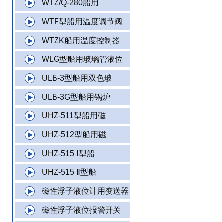
WTZ/Q-280船用
WTF型船用温度调节阀
WTZK船用温度控制器
WLG型船用玻璃管液位
ULB-3型船用双色玻
ULB-3G型船用锅炉
UHZ-511型船用磁
UHZ-512型船用磁
UHZ-515 Ⅰ型船
UHZ-515 Ⅱ型船
磁性浮子液位计用变送器
磁性浮子液位报警开关