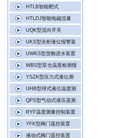
HTLB智能靶式
HTLDJ智能电磁流量
UQK型流向开关
UKS型沧柜液位报警装
UWKS型货舱进水装置
WBS型泵仓温度检测报
YSZK型压力式液位测
UHB型球式液位温度测
QPS型气动式液压遥测
RYF温度测量控制装置
YFK型阀门遥控装置
液动式阀门遥控装置