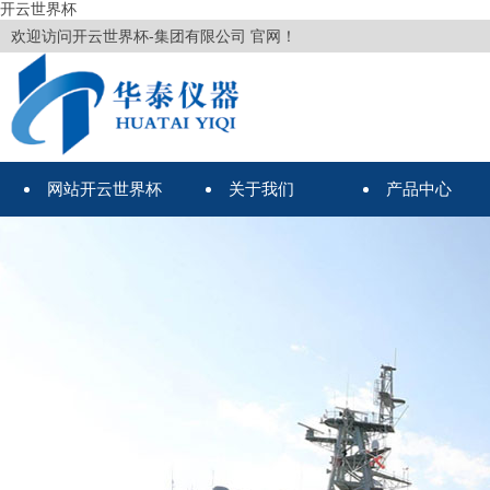
开云世界杯
欢迎访问开云世界杯-集团有限公司 官网！
网站开云世界杯
关于我们
产品中心