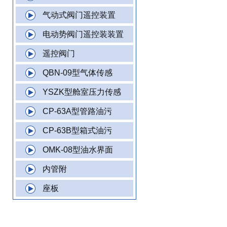
气动式阀门遥控装置
电动势阀门遥控装装置
遥控阀门
QBN-09型气体传感
YSZK型舱室压力传感
CP-63A型管路油污
CP-63B型箱式油污
OMK-08型油水界面
内管附
座板