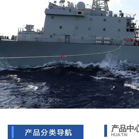
产品中
HUA TAI