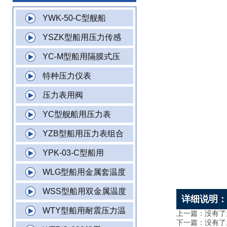
YWK-50-C型舰船
YSZK型船用压力传感
YC-M型船用隔膜式压
特种压力仪表
压力表用阀
YC型舰船用压力表
YZB型船用压力表组合
YPK-03-C型船用
WLG型船用金属套温度
WSS型船用双金属温度
详细说明
WTY型船用耐震压力温
上一篇：没有了
下一篇：没有了