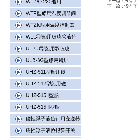
上一篇：没有了
WTZ/Q-280船用
下一篇：没有了
WTF型船用温度调节阀
WTZK船用温度控制器
WLG型船用玻璃管液位
ULB-3型船用双色玻
ULB-3G型船用锅炉
UHZ-511型船用磁
UHZ-512型船用磁
UHZ-515 Ⅰ型船
UHZ-515 Ⅱ型船
磁性浮子液位计用变送器
磁性浮子液位报警开关