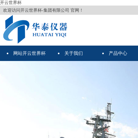
开云世界杯
欢迎访问开云世界杯-集团有限公司 官网！
网站开云世界杯
关于我们
产品中心