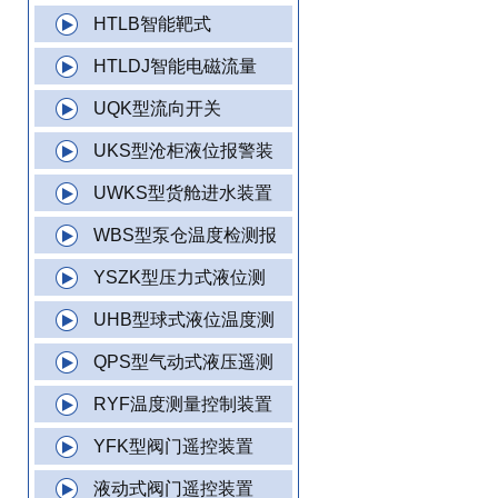
HTLB智能靶式
HTLDJ智能电磁流量
UQK型流向开关
UKS型沧柜液位报警装
UWKS型货舱进水装置
WBS型泵仓温度检测报
YSZK型压力式液位测
UHB型球式液位温度测
QPS型气动式液压遥测
RYF温度测量控制装置
YFK型阀门遥控装置
液动式阀门遥控装置