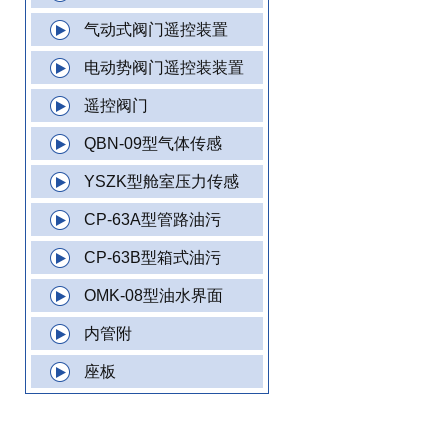
气动式阀门遥控装置
电动势阀门遥控装装置
遥控阀门
QBN-09型气体传感
YSZK型舱室压力传感
CP-63A型管路油污
CP-63B型箱式油污
OMK-08型油水界面
内管附
座板