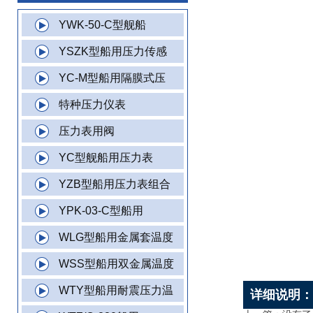
YWK-50-C型舰船
YSZK型船用压力传感
YC-M型船用隔膜式压
特种压力仪表
压力表用阀
YC型舰船用压力表
YZB型船用压力表组合
YPK-03-C型船用
WLG型船用金属套温度
WSS型船用双金属温度
WTY型船用耐震压力温
详细说明