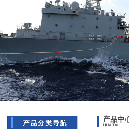
产品中
HUA TAI