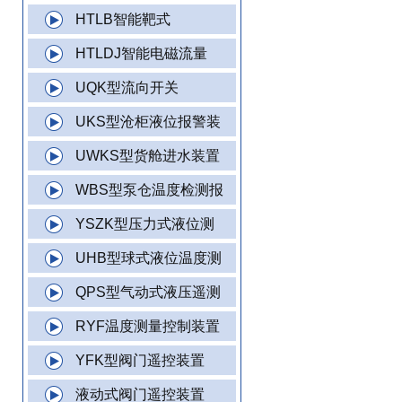
HTLB智能靶式
HTLDJ智能电磁流量
UQK型流向开关
UKS型沧柜液位报警装
UWKS型货舱进水装置
WBS型泵仓温度检测报
YSZK型压力式液位测
UHB型球式液位温度测
QPS型气动式液压遥测
RYF温度测量控制装置
YFK型阀门遥控装置
液动式阀门遥控装置