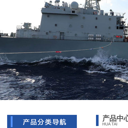
产品中
HUA TAI