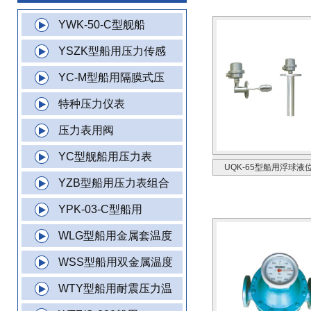
YWK-50-C型舰船
YSZK型船用压力传感
YC-M型船用隔膜式压
特种压力仪表
压力表用阀
YC型舰船用压力表
UQK-65型船用浮球液
YZB型船用压力表组合
YPK-03-C型船用
WLG型船用金属套温度
WSS型船用双金属温度
WTY型船用耐震压力温