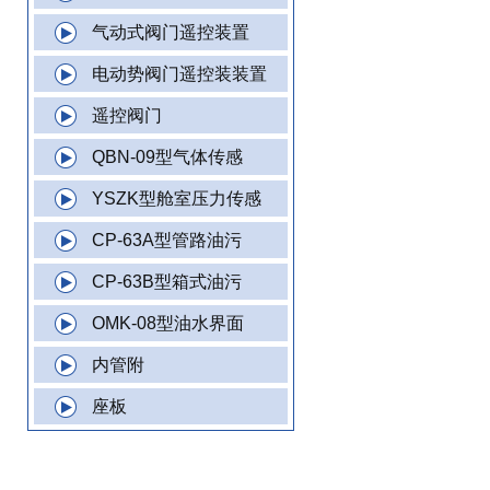
气动式阀门遥控装置
电动势阀门遥控装装置
遥控阀门
QBN-09型气体传感
YSZK型舱室压力传感
CP-63A型管路油污
CP-63B型箱式油污
OMK-08型油水界面
内管附
座板