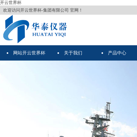
开云世界杯
欢迎访问开云世界杯-集团有限公司 官网！
网站开云世界杯
关于我们
产品中心